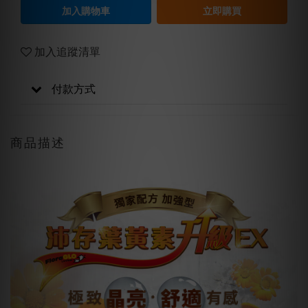
加入購物車
立即購買
加入追蹤清單
付款方式
商品描述