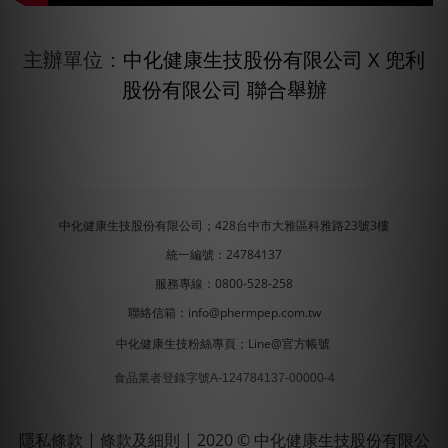
主辦單位：
中化健康生技股份有限公司 X 兜利
股份有限公司 聯合舉辦
中化健康生技股份有限公司；428台中市大雅區科雅路23號3樓
統一編號：24784137
服務專線：0800-528-258
聯絡信箱：info@phermpep.com.tw
中化健康生技粉絲專頁
；
Line@官方帳號
食品業者登錄字號A-124784137-00000-4
隱私條款
|
條款及細則
| 2020 © 中化健康生技股份有限公