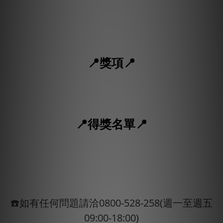
📍獎項📍
📍得獎名單📍
☎️如有任何問題請洽0800-528-258(週一至週五
09:00-18:00)