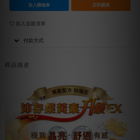
加入購物車
立即購買
加入追蹤清單
付款方式
商品描述